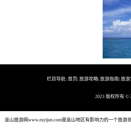
栏目导航:
首页
|
旅游攻略
|
旅游指南
|
旅游
2023 版权所有 
巫山旅游网www.ruyijun.com是巫山地区有影响力的