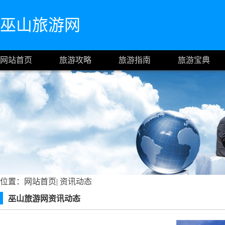
巫山旅游网
网站首页
旅游攻略
旅游指南
旅游宝典
位置：
网站首页
|
资讯动态
巫山旅游网资讯动态